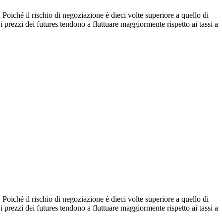
 Poiché il rischio di negoziazione è dieci volte superiore a quello di
 i prezzi dei futures tendono a fluttuare maggiormente rispetto ai tassi a
 Poiché il rischio di negoziazione è dieci volte superiore a quello di
 i prezzi dei futures tendono a fluttuare maggiormente rispetto ai tassi a