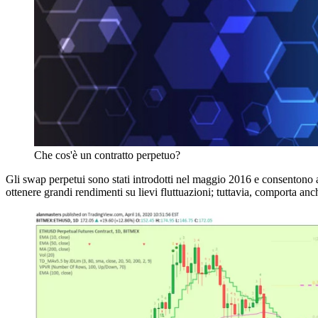
Che cos'è un contratto perpetuo?
Gli swap perpetui sono stati introdotti nel maggio 2016 e consentono a
ottenere grandi rendimenti su lievi fluttuazioni; tuttavia, comporta anc