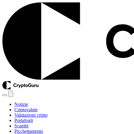
Notizie
Criptovalute
Valutazioni cripto
Portafogli
Scambi
Picchettamento