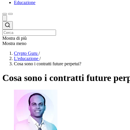
Educazione
Mostra di più
Mostra meno
Crypto Guru
/
L'educazione
/
Cosa sono i contratti future perpetui?
Cosa sono i contratti future per