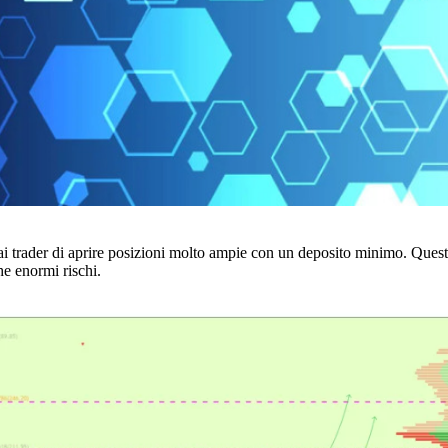
i trader di aprire posizioni molto ampie con un deposito minimo. Questo 
he enormi rischi.