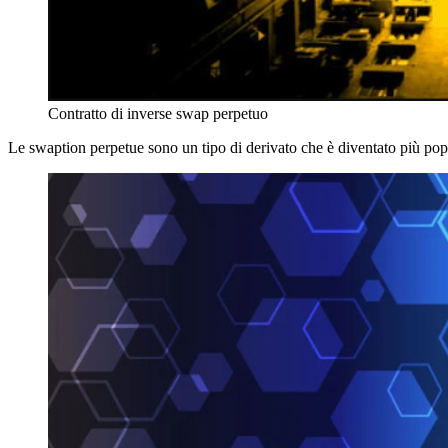
Contratto di inverse swap perpetuo
Le swaption perpetue sono un tipo di derivato che è diventato più popola