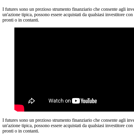
I futures sono un prezioso strumento finanziario che consente agli inves
un'azione tipica, possono essere acquistati da qualsiasi investitore con 
pronti o in contanti.
I futures sono un prezioso strumento finanziario che consente agli inves
un'azione tipica, possono essere acquistati da qualsiasi investitore con 
pronti o in contanti.