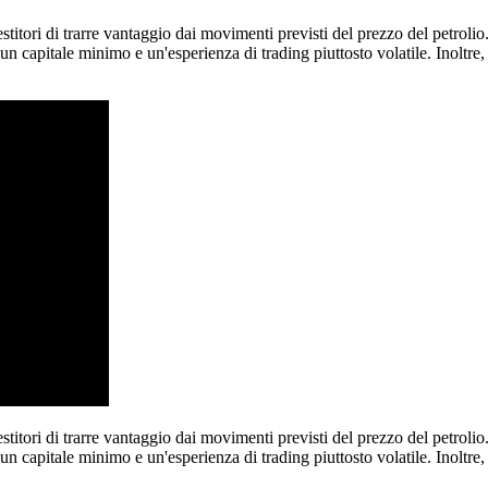
titori di trarre vantaggio dai movimenti previsti del prezzo del petrolio.
un capitale minimo e un'esperienza di trading piuttosto volatile. Inoltre,
titori di trarre vantaggio dai movimenti previsti del prezzo del petrolio.
un capitale minimo e un'esperienza di trading piuttosto volatile. Inoltre,