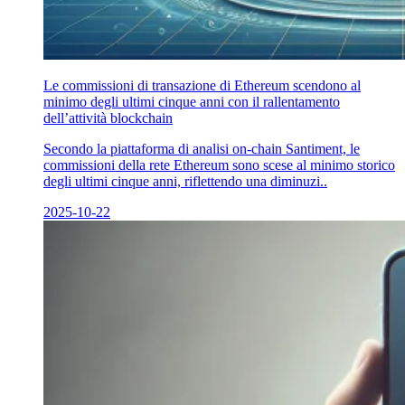
Le commissioni di transazione di Ethereum scendono al
minimo degli ultimi cinque anni con il rallentamento
dell’attività blockchain
Secondo la piattaforma di analisi on-chain Santiment, le
commissioni della rete Ethereum sono scese al minimo storico
degli ultimi cinque anni, riflettendo una diminuzi..
2025-10-22