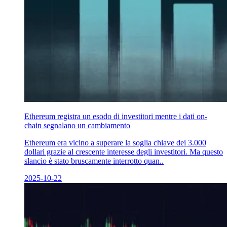
Ethereum registra un esodo di investitori mentre i dati on-
chain segnalano un cambiamento
Ethereum era vicino a superare la soglia chiave dei 3.000
dollari grazie al crescente interesse degli investitori. Ma questo
slancio è stato bruscamente interrotto quan..
2025-10-22