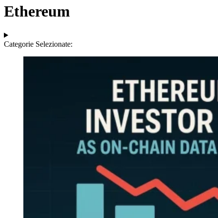
Ethereum
Categorie Selezionate: