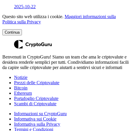
2025-10-22
Questo sito web utilizza i cookie.
Maggiori informazioni sulla
Politica sulla Privacy
Continua
Benvenuti in CryptoGuru! Siamo un team che ama le criptovalute e
desidera renderle semplici per tutti. Condividiamo informazioni facili
da capire sulle criptovalute per aiutarti a sentirvi sicuri e informati
Notizie
Prezzi delle Criptovalute
Bitcoin
Ethereum
Portafoglio Criptovalute
Scambi di Criptovalute
Informazioni su CryptoGuru
Informativa sui Cookie
Informativa sulla Privacy
Termini e Condizioni