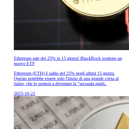
Ethereum sale del 25% in 15 giorni! BlackRock sostiene un
nuovo ETF
Ethereum (ETH) è salito del 25% negli ultimi 15 giorni.
Questo potrebbe essere solo l'inizio di una grande corsa al
rialzo, che lo porterà a diventare la “seconda migli..
2025-10-22