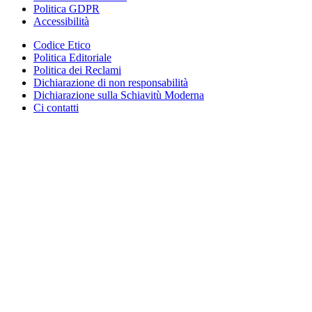
Politica GDPR
Accessibilità
Codice Etico
Politica Editoriale
Politica dei Reclami
Dichiarazione di non responsabilità
Dichiarazione sulla Schiavitù Moderna
Ci contatti