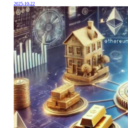
2025-10-22