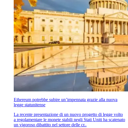
Ethereum potrebbe subire un’impennata grazie alla nuova
legge statunitense
La recente presentazione di un nuovo progetto di legge volto
a regolamentare le monete stabili negli Stati Uniti ha scatenato
un vigoroso dibattito nel settore delle cr..