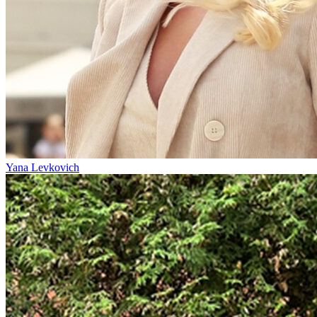
Yana Levkovich