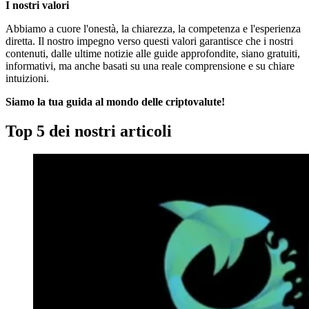
I nostri valori
Abbiamo a cuore l'onestà, la chiarezza, la competenza e l'esperienza
diretta. Il nostro impegno verso questi valori garantisce che i nostri
contenuti, dalle ultime notizie alle guide approfondite, siano gratuiti,
informativi, ma anche basati su una reale comprensione e su chiare
intuizioni.
Siamo la tua guida al mondo delle criptovalute!
Top 5 dei nostri articoli