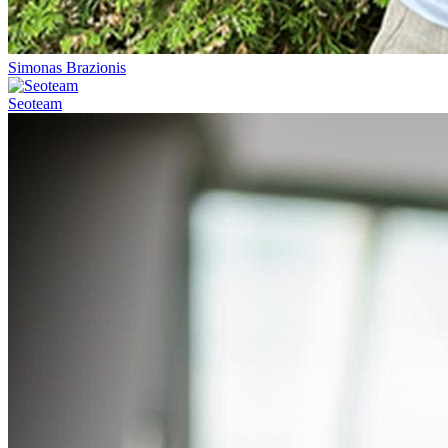
Simonas Brazionis
Seoteam