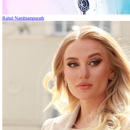
Rahul Nambiampurath