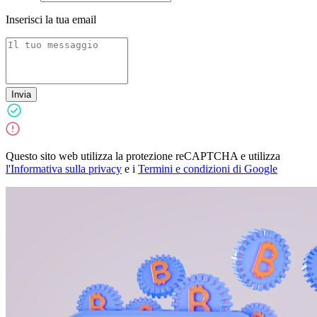
Inserisci la tua email
Invia
Questo sito web utilizza la protezione reCAPTCHA e utilizza
l'Informativa sulla privacy
e i
Termini e condizioni di Google