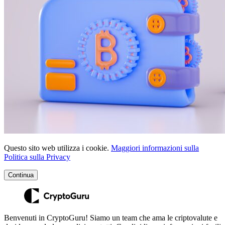
Questo sito web utilizza i cookie.
Maggiori informazioni sulla
Politica sulla Privacy
Continua
Benvenuti in CryptoGuru! Siamo un team che ama le criptovalute e