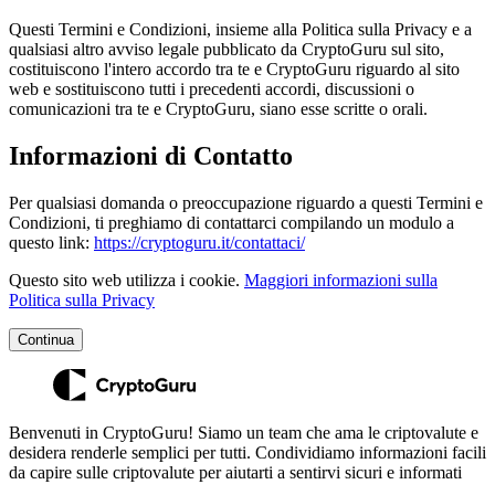
Questi Termini e Condizioni, insieme alla Politica sulla Privacy e a
qualsiasi altro avviso legale pubblicato da CryptoGuru sul sito,
costituiscono l'intero accordo tra te e CryptoGuru riguardo al sito
web e sostituiscono tutti i precedenti accordi, discussioni o
comunicazioni tra te e CryptoGuru, siano esse scritte o orali.
Informazioni di Contatto
Per qualsiasi domanda o preoccupazione riguardo a questi Termini e
Condizioni, ti preghiamo di contattarci compilando un modulo a
questo link:
https://cryptoguru.it/contattaci/
Questo sito web utilizza i cookie.
Maggiori informazioni sulla
Politica sulla Privacy
Continua
Benvenuti in CryptoGuru! Siamo un team che ama le criptovalute e
desidera renderle semplici per tutti. Condividiamo informazioni facili
da capire sulle criptovalute per aiutarti a sentirvi sicuri e informati