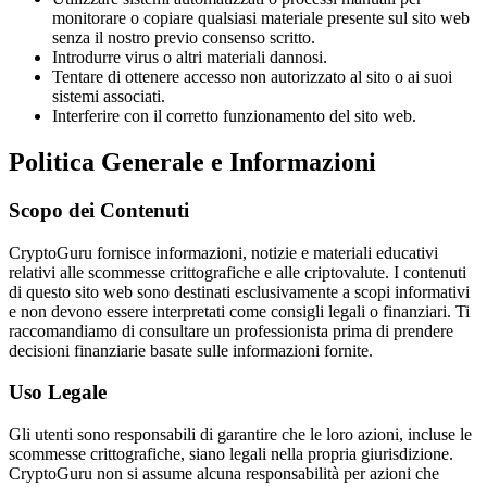
monitorare o copiare qualsiasi materiale presente sul sito web
senza il nostro previo consenso scritto.
Introdurre virus o altri materiali dannosi.
Tentare di ottenere accesso non autorizzato al sito o ai suoi
sistemi associati.
Interferire con il corretto funzionamento del sito web.
Politica Generale e Informazioni
Scopo dei Contenuti
CryptoGuru fornisce informazioni, notizie e materiali educativi
relativi alle scommesse crittografiche e alle criptovalute. I contenuti
di questo sito web sono destinati esclusivamente a scopi informativi
e non devono essere interpretati come consigli legali o finanziari. Ti
raccomandiamo di consultare un professionista prima di prendere
decisioni finanziarie basate sulle informazioni fornite.
Uso Legale
Gli utenti sono responsabili di garantire che le loro azioni, incluse le
scommesse crittografiche, siano legali nella propria giurisdizione.
CryptoGuru non si assume alcuna responsabilità per azioni che