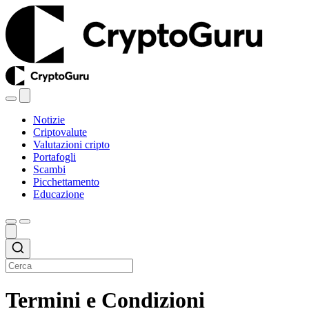
Notizie
Criptovalute
Valutazioni cripto
Portafogli
Scambi
Picchettamento
Educazione
Termini e Condizioni