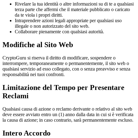
Rivelare la tua identità o altre informazioni su di te a qualsiasi
terza parte che affermi che il materiale pubblicato o caricato
da te viola i propri diritti.
Intraprendere azioni legali appropriate per qualsiasi uso
illegale o non autorizzato del sito web.
Collaborare pienamente con qualsiasi autorità.
Modifiche al Sito Web
CryptoGuru si riserva il diritto di modificare, sospendere o
interrompere, temporaneamente o permanentemente, il sito web o
qualsiasi servizio ad esso collegato, con o senza preavviso e senza
responsabilità nei tuoi confronti.
Limitazione del Tempo per Presentare
Reclami
Qualsiasi causa di azione o reclamo derivante o relativo al sito web
deve essere avviato entro un (1) anno dalla data in cui si è verificata
la causa di azione; in caso contrario, sarà permanentemente escluso.
Intero Accordo