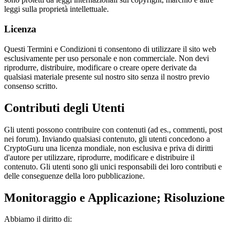
leggi sulla proprietà intellettuale.
Licenza
Questi Termini e Condizioni ti consentono di utilizzare il sito web
esclusivamente per uso personale e non commerciale. Non devi
riprodurre, distribuire, modificare o creare opere derivate da
qualsiasi materiale presente sul nostro sito senza il nostro previo
consenso scritto.
Contributi degli Utenti
Gli utenti possono contribuire con contenuti (ad es., commenti, post
nei forum). Inviando qualsiasi contenuto, gli utenti concedono a
CryptoGuru una licenza mondiale, non esclusiva e priva di diritti
d'autore per utilizzare, riprodurre, modificare e distribuire il
contenuto. Gli utenti sono gli unici responsabili dei loro contributi e
delle conseguenze della loro pubblicazione.
Monitoraggio e Applicazione; Risoluzione
Abbiamo il diritto di: