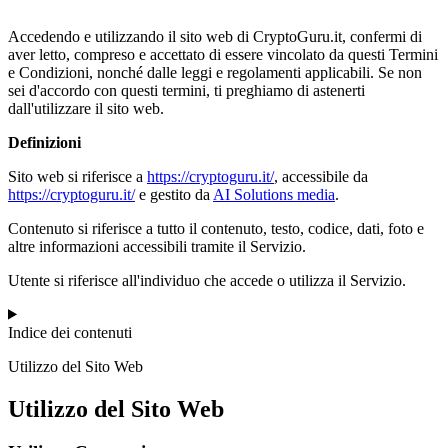
Accedendo e utilizzando il sito web di CryptoGuru.it, confermi di
aver letto, compreso e accettato di essere vincolato da questi Termini
e Condizioni, nonché dalle leggi e regolamenti applicabili. Se non
sei d'accordo con questi termini, ti preghiamo di astenerti
dall'utilizzare il sito web.
Definizioni
Sito web si riferisce a
https://cryptoguru.it/
, accessibile da
https://cryptoguru.it/
e gestito da
AI Solutions media
.
Contenuto si riferisce a tutto il contenuto, testo, codice, dati, foto e
altre informazioni accessibili tramite il Servizio.
Utente si riferisce all'individuo che accede o utilizza il Servizio.
Indice dei contenuti
Utilizzo del Sito Web
Utilizzo del Sito Web