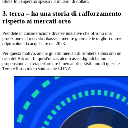
Shiba Inu superano spesso i 3 miliardi di dollari.
3. terra – ha una storia di rafforzamento
rispetto ai mercati orso
Prendete in considerazione diverse iniziative che offrono una
protezione dal mercato ribassista mentre guardate le migliori nuove
criptovalute da acquistare nel 2023.
Per questo motivo, anche gli altri mercati di frontiera subiscono un
calo del Bitcoin. In quest'ottica, alcuni asset digitali hanno la
propensione a sovraperformare i mercati ribassisti: uno di questi è
Terra e il suo token sottostante LUNA.