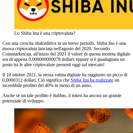
Lo Shiba Inu è una criptovaluta?
Con una crescita sbalorditiva in un breve periodo, Shiba Inu è una
nuova criptovaluta lanciata nell'agosto del 2020. Secondo
Coinmarketcap, all'inizio del 2021 il valore di questa moneta digitale
era di appena 0,000000000078 dollari; eppure si è guadagnata un
posto tra le altre criptovalute presenti oggi sul mercato!
Il 10 ottobre 2021, la stessa valuta digitale ha raggiunto un picco di
0,0000312 dollari. Ciò significa che
Shiba Inu ha realizzato
un
incredibile profitto del 40% in meno di un anno.
Anche se un tale profitto è dubbio, il token ha ancora un grande
potenziale di sviluppo.