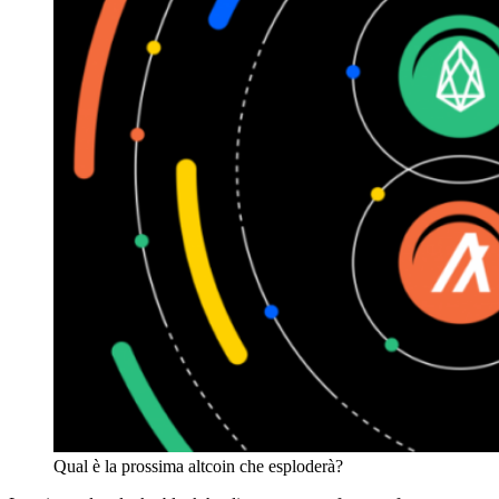
Qual è la prossima altcoin che esploderà?