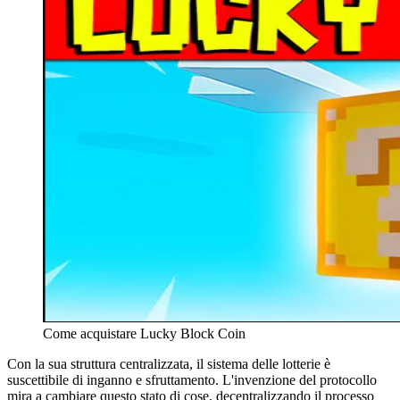
Come acquistare Lucky Block Coin
Con la sua struttura centralizzata, il sistema delle lotterie è
suscettibile di inganno e sfruttamento. L'invenzione del protocollo
mira a cambiare questo stato di cose, decentralizzando il processo