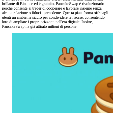
brillante di Binance ed è gratuito. PancakeSwap è rivoluzionario
perché consente ai trader di cooperare e lavorare insieme senza
alcuna relazione o fiducia precedente. Questa piattaforma offre agli
utenti un ambiente sicuro per condividere le risorse, consentendo
loro di ampliare i propri orizzonti nell'era digitale. Inoltre,
PancakeSwap ha già attirato milioni di persone.