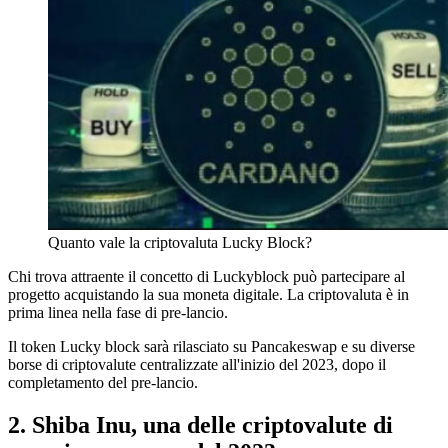
Quanto vale la criptovaluta Lucky Block?
Chi trova attraente il concetto di Luckyblock può partecipare al
progetto acquistando la sua moneta digitale. La criptovaluta è in
prima linea nella fase di pre-lancio.
Il token Lucky block sarà rilasciato su Pancakeswap e su diverse
borse di criptovalute centralizzate all'inizio del 2023, dopo il
completamento del pre-lancio.
2. Shiba Inu, una delle criptovalute di