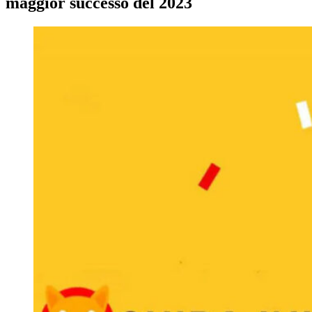
maggior successo del 2023