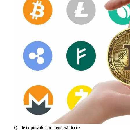
Quale criptovaluta mi renderà ricco?