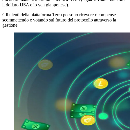
il dollaro USA e lo yen giapponese).
Gli utenti della piattaforma Terra possono ricevere ricompense
scommettendo e votando sul futuro del protocollo attraverso la
gestione.