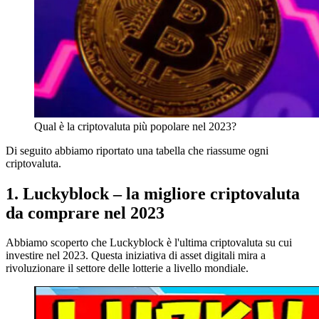
Qual è la criptovaluta più popolare nel 2023?
Di seguito abbiamo riportato una tabella che riassume ogni
criptovaluta.
1. Luckyblock – la migliore criptovaluta
da comprare nel 2023
Abbiamo scoperto che Luckyblock è l'ultima criptovaluta su cui
investire nel 2023. Questa iniziativa di asset digitali mira a
rivoluzionare il settore delle lotterie a livello mondiale.