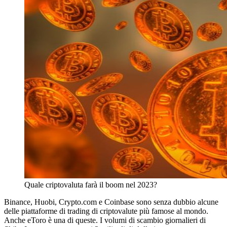
Quale criptovaluta farà il boom nel 2023?
Binance, Huobi, Crypto.com e Coinbase sono senza dubbio alcune
delle piattaforme di trading di criptovalute più famose al mondo.
Anche eToro è una di queste. I volumi di scambio giornalieri di