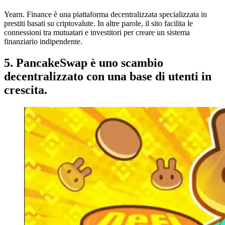
Yearn. Finance è una piattaforma decentralizzata specializzata in
prestiti basati su criptovalute. In altre parole, il sito facilita le
connessioni tra mutuatari e investitori per creare un sistema
finanziario indipendente.
5. PancakeSwap è uno scambio
decentralizzato con una base di utenti in
crescita.