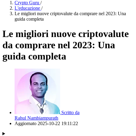
Crypto Guru
/
L'educazione
/
Le migliori nuove criptovalute da comprare nel 2023: Una
guida completa
Le migliori nuove criptovalute
da comprare nel 2023: Una
guida completa
Scritto da
Rahul Nambiampurath
Aggiornato
2025-10-22 19:11:22