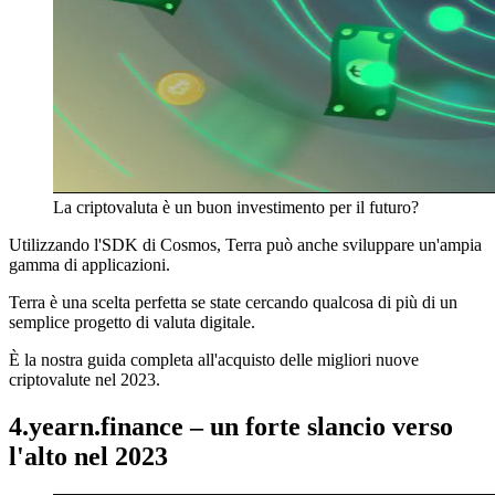
La criptovaluta è un buon investimento per il futuro?
Utilizzando l'SDK di Cosmos, Terra può anche sviluppare un'ampia
gamma di applicazioni.
Terra è una scelta perfetta se state cercando qualcosa di più di un
semplice progetto di valuta digitale.
È la nostra guida completa all'acquisto delle migliori nuove
criptovalute nel 2023.
4.yearn.finance – un forte slancio verso
l'alto nel 2023