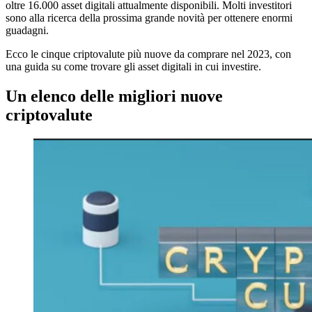
oltre 16.000 asset digitali attualmente disponibili. Molti investitori
sono alla ricerca della prossima grande novità per ottenere enormi
guadagni.
Ecco le cinque criptovalute più nuove da comprare nel 2023, con
una guida su come trovare gli asset digitali in cui investire.
Un elenco delle migliori nuove
criptovalute