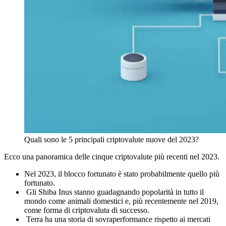
Quali sono le 5 principali criptovalute nuove del 2023?
Ecco una panoramica delle cinque criptovalute più recenti nel 2023.
Nel 2023, il blocco fortunato è stato probabilmente quello più
fortunato.
Gli Shiba Inus stanno guadagnando popolarità in tutto il
mondo come animali domestici e, più recentemente nel 2019,
come forma di criptovaluta di successo.
Terra ha una storia di sovraperformance rispetto ai mercati