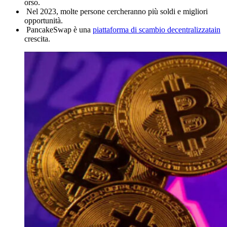
orso.
Nel 2023, molte persone cercheranno più soldi e migliori
opportunità.
PancakeSwap è una
piattaforma di scambio decentralizzatain
crescita.