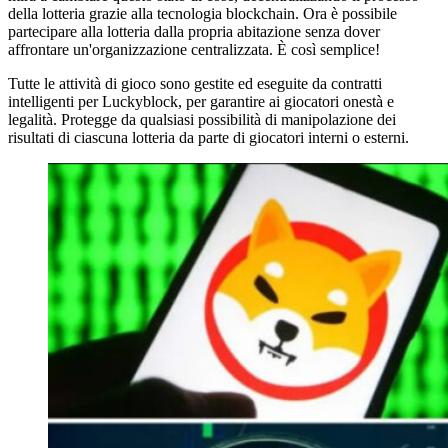
della lotteria grazie alla tecnologia blockchain. Ora è possibile
partecipare alla lotteria dalla propria abitazione senza dover
affrontare un'organizzazione centralizzata. È così semplice!
Tutte le attività di gioco sono gestite ed eseguite da contratti
intelligenti per Luckyblock, per garantire ai giocatori onestà e
legalità. Protegge da qualsiasi possibilità di manipolazione dei
risultati di ciascuna lotteria da parte di giocatori interni o esterni.