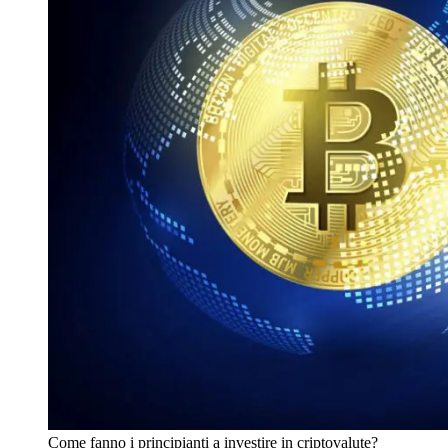
Come fanno i principianti a investire in criptovalute?