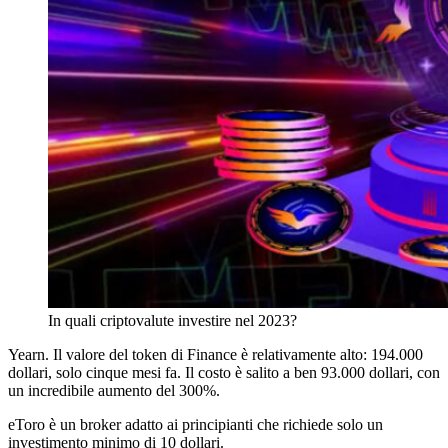
In quali criptovalute investire nel 2023?
Yearn. Il valore del token di Finance è relativamente alto: 194.000
dollari, solo cinque mesi fa. Il costo è salito a ben 93.000 dollari, con
un incredibile aumento del 300%.
eToro è un broker adatto ai principianti che richiede solo un
investimento minimo di 10 dollari.