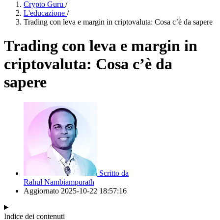
Crypto Guru
/
L'educazione
/
Trading con leva e margin in criptovaluta: Cosa c’è da sapere
Trading con leva e margin in
criptovaluta: Cosa c’è da
sapere
Scritto da
Rahul Nambiampurath
Aggiornato
2025-10-22 18:57:16
Indice dei contenuti