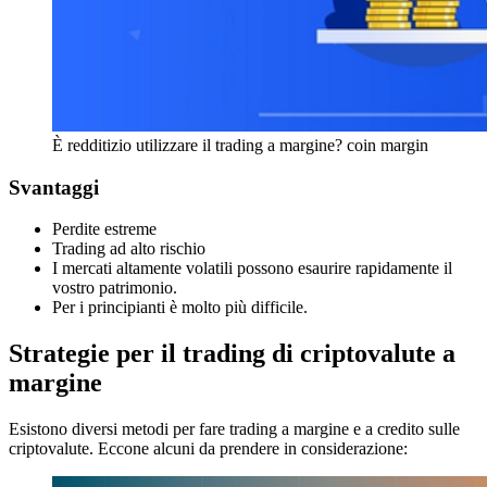
È redditizio utilizzare il trading a margine? coin margin
Svantaggi
Perdite estreme
Trading ad alto rischio
I mercati altamente volatili possono esaurire rapidamente il
vostro patrimonio.
Per i principianti è molto più difficile.
Strategie per il trading di criptovalute a
margine
Esistono diversi metodi per fare trading a margine e a credito sulle
criptovalute. Eccone alcuni da prendere in considerazione: