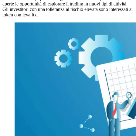
aperte le opportunità di esplorare il trading in nuovi tipi di attività.
Gli investitori con una tolleranza al rischio elevata sono interessati ai
token con leva ftx.