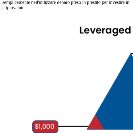
semplicemente nell'utilizzare denaro preso in prestito per investire in
criptovalute.