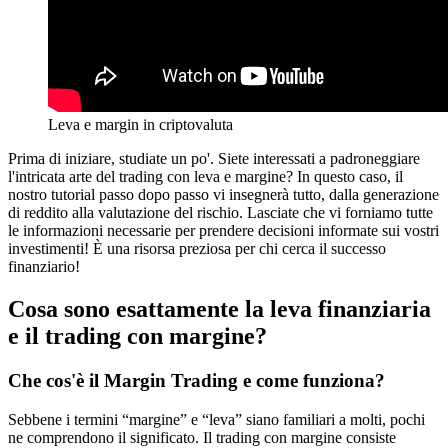
Leva e margin in criptovaluta
Prima di iniziare, studiate un po'. Siete interessati a padroneggiare
l'intricata arte del trading con leva e margine? In questo caso, il
nostro tutorial passo dopo passo vi insegnerà tutto, dalla generazione
di reddito alla valutazione del rischio. Lasciate che vi forniamo tutte
le informazioni necessarie per prendere decisioni informate sui vostri
investimenti! È una risorsa preziosa per chi cerca il successo
finanziario!
Cosa sono esattamente la leva finanziaria
e il trading con margine?
Che cos'è il Margin Trading e come funziona?
Sebbene i termini “margine” e “leva” siano familiari a molti, pochi
ne comprendono il significato. Il trading con margine consiste