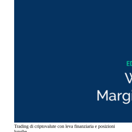
Trading di criptovalute con leva finanziaria e posizioni
lunghe.