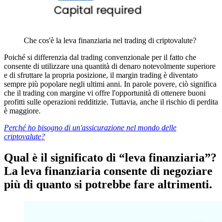
Che cos'è la leva finanziaria nel trading di criptovalute?
Poiché si differenzia dal trading convenzionale per il fatto che
consente di utilizzare una quantità di denaro notevolmente superiore
e di sfruttare la propria posizione, il margin trading è diventato
sempre più popolare negli ultimi anni. In parole povere, ciò significa
che il trading con margine vi offre l'opportunità di ottenere buoni
profitti sulle operazioni redditizie. Tuttavia, anche il rischio di perdita
è maggiore.
Perché ho bisogno di un'assicurazione nel mondo delle
criptovalute?
Qual è il significato di “leva finanziaria”?
La leva finanziaria consente di negoziare
più di quanto si potrebbe fare altrimenti.