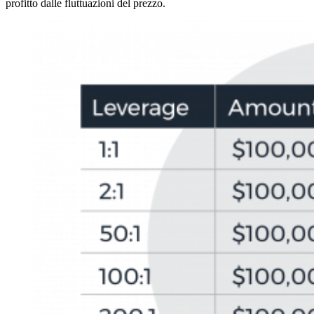
profitto dalle fluttuazioni del prezzo.