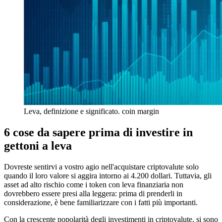
Leva, definizione e significato. coin margin
6 cose da sapere prima di investire in
gettoni a leva
Dovreste sentirvi a vostro agio nell'acquistare criptovalute solo
quando il loro valore si aggira intorno ai 4.200 dollari. Tuttavia, gli
asset ad alto rischio come i token con leva finanziaria non
dovrebbero essere presi alla leggera: prima di prenderli in
considerazione, è bene familiarizzare con i fatti più importanti.
Con la crescente popolarità degli investimenti in criptovalute, si sono