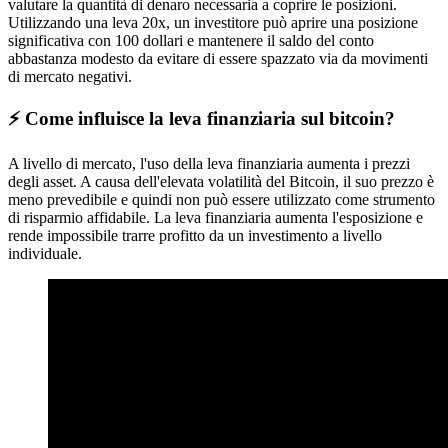
valutare la quantità di denaro necessaria a coprire le posizioni.
Utilizzando una leva 20x, un investitore può aprire una posizione
significativa con 100 dollari e mantenere il saldo del conto
abbastanza modesto da evitare di essere spazzato via da movimenti
di mercato negativi.
⚡️ Come influisce la leva finanziaria sul bitcoin?
A livello di mercato, l'uso della leva finanziaria aumenta i prezzi
degli asset. A causa dell'elevata volatilità del Bitcoin, il suo prezzo è
meno prevedibile e quindi non può essere utilizzato come strumento
di risparmio affidabile. La leva finanziaria aumenta l'esposizione e
rende impossibile trarre profitto da un investimento a livello
individuale.