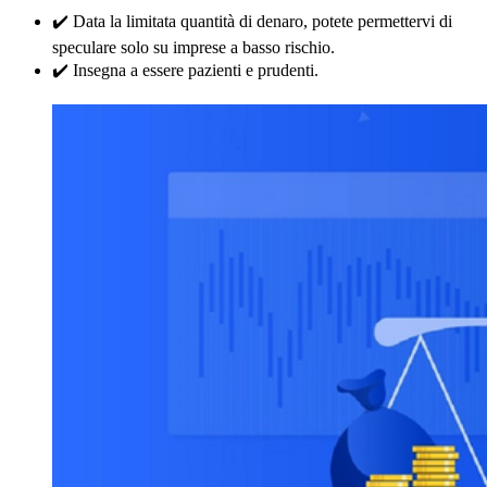
✔️ Data la limitata quantità di denaro, potete permettervi di
speculare solo su imprese a basso rischio.
✔️ Insegna a essere pazienti e prudenti.