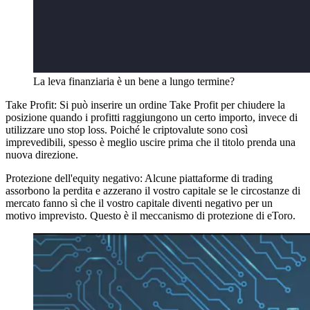
La leva finanziaria è un bene a lungo termine?
Take Profit: Si può inserire un ordine Take Profit per chiudere la
posizione quando i profitti raggiungono un certo importo, invece di
utilizzare uno stop loss. Poiché le criptovalute sono così
imprevedibili, spesso è meglio uscire prima che il titolo prenda una
nuova direzione.
Protezione dell'equity negativo: Alcune piattaforme di trading
assorbono la perdita e azzerano il vostro capitale se le circostanze di
mercato fanno sì che il vostro capitale diventi negativo per un
motivo imprevisto. Questo è il meccanismo di protezione di eToro.