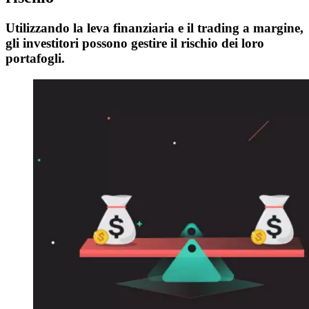
Utilizzando la leva finanziaria e il trading a margine,
gli investitori possono gestire il rischio dei loro
portafogli.