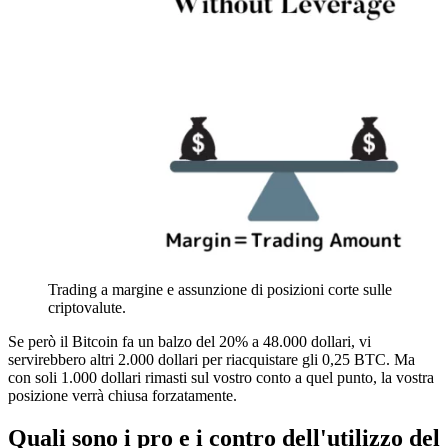
Trading a margine e assunzione di posizioni corte sulle
criptovalute.
Se però il Bitcoin fa un balzo del 20% a 48.000 dollari, vi
servirebbero altri 2.000 dollari per riacquistare gli 0,25 BTC. Ma
con soli 1.000 dollari rimasti sul vostro conto a quel punto, la vostra
posizione verrà chiusa forzatamente.
Quali sono i pro e i contro dell'utilizzo del