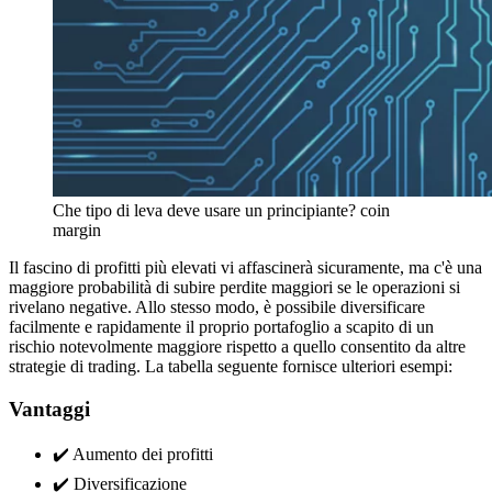
Che tipo di leva deve usare un principiante? coin
margin
Il fascino di profitti più elevati vi affascinerà sicuramente, ma c'è una
maggiore probabilità di subire perdite maggiori se le operazioni si
rivelano negative. Allo stesso modo, è possibile diversificare
facilmente e rapidamente il proprio portafoglio a scapito di un
rischio notevolmente maggiore rispetto a quello consentito da altre
strategie di trading. La tabella seguente fornisce ulteriori esempi:
Vantaggi
✔️ Aumento dei profitti
✔️ Diversificazione