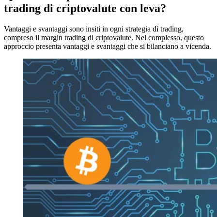
trading di criptovalute con leva?
Vantaggi e svantaggi sono insiti in ogni strategia di trading,
compreso il margin trading di criptovalute. Nel complesso, questo
approccio presenta vantaggi e svantaggi che si bilanciano a vicenda.