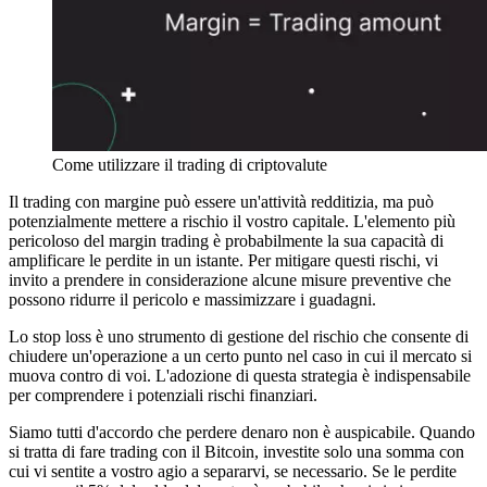
Come utilizzare il trading di criptovalute
Il trading con margine può essere un'attività redditizia, ma può
potenzialmente mettere a rischio il vostro capitale. L'elemento più
pericoloso del margin trading è probabilmente la sua capacità di
amplificare le perdite in un istante. Per mitigare questi rischi, vi
invito a prendere in considerazione alcune misure preventive che
possono ridurre il pericolo e massimizzare i guadagni.
Lo stop loss è uno strumento di gestione del rischio che consente di
chiudere un'operazione a un certo punto nel caso in cui il mercato si
muova contro di voi. L'adozione di questa strategia è indispensabile
per comprendere i potenziali rischi finanziari.
Siamo tutti d'accordo che perdere denaro non è auspicabile. Quando
si tratta di fare trading con il Bitcoin, investite solo una somma con
cui vi sentite a vostro agio a separarvi, se necessario. Se le perdite