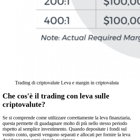
Trading di criptovalute Leva e margin in criptovaluta
Che cos'è il trading con leva sulle
criptovalute?
Se si comprende come utilizzare correttamente la leva finanziaria,
questa permette di guadagnare molto di più nello stesso periodo
rispetto al semplice investimento. Quando depositate i fondi sul
vostro conto, questi vengono separati e allocati per fornire la leva