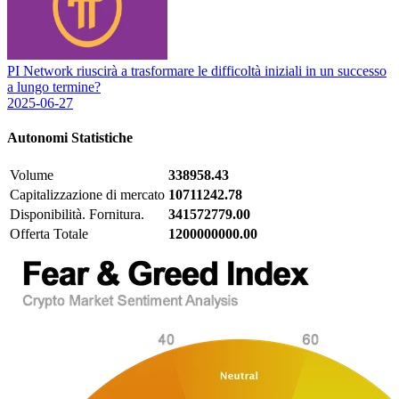
PI Network riuscirà a trasformare le difficoltà iniziali in un successo
a lungo termine?
2025-06-27
Autonomi
Statistiche
Volume
338958.43
Capitalizzazione di mercato
10711242.78
Disponibilità. Fornitura.
341572779.00
Offerta Totale
1200000000.00