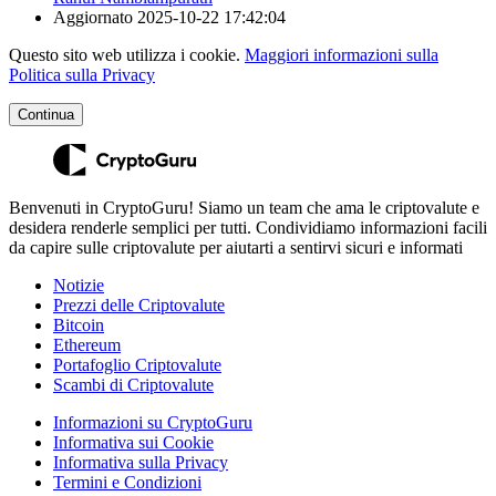
Aggiornato
2025-10-22 17:42:04
Questo sito web utilizza i cookie.
Maggiori informazioni sulla
Politica sulla Privacy
Continua
Benvenuti in CryptoGuru! Siamo un team che ama le criptovalute e
desidera renderle semplici per tutti. Condividiamo informazioni facili
da capire sulle criptovalute per aiutarti a sentirvi sicuri e informati
Notizie
Prezzi delle Criptovalute
Bitcoin
Ethereum
Portafoglio Criptovalute
Scambi di Criptovalute
Informazioni su CryptoGuru
Informativa sui Cookie
Informativa sulla Privacy
Termini e Condizioni