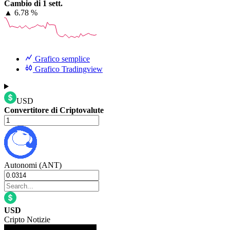
Cambio di 1 sett.
▲
6.78 %
Grafico semplice
Grafico Tradingview
USD
Convertitore di Criptovalute
Autonomi (ANT)
USD
Cripto Notizie