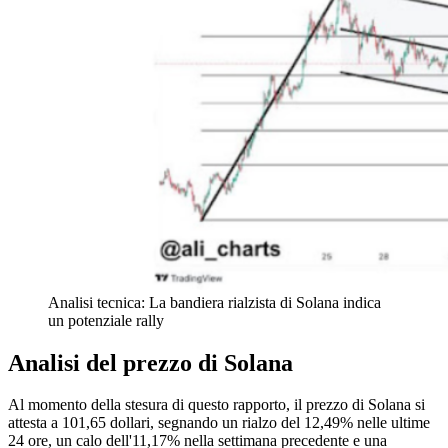
Analisi tecnica: La bandiera rialzista di Solana indica
un potenziale rally
Analisi del prezzo di Solana
Al momento della stesura di questo rapporto, il prezzo di Solana si
attesta a 101,65 dollari, segnando un rialzo del 12,49% nelle ultime
24 ore, un calo dell'11,17% nella settimana precedente e una