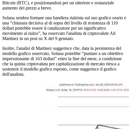
Bitcoin (BTC), e posizionandosi per un ulteriore e sostanziale
aumento dei prezzi a breve.
Solana sembra formare una bandiera rialzista sul suo grafico orario e
una “chiusura decisiva al di sopra del livello di resistenza di 110
dollari potrebbe essere il catalizzatore per un significativo
movimento al rialzo”, ha osservato l'analista di criptovalute Ali
Martinez in un post su X del 9 gennaio.
Inoltre, l'analisi di Martinez suggerisce che, data la persistenza del
modello grafico osservato, Solana potrebbe “puntare a un obiettivo
impressionante di 163 dollari” entro la fine del mese, a condizione
che la quinta criptovaluta per capitalizzazione di mercato riesca a
sostenere il modello grafico esposto, come suggerisce il grafico
dell'analista.