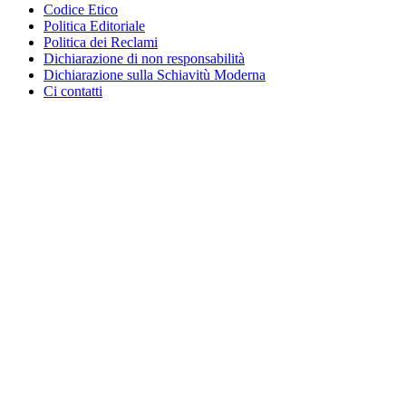
Codice Etico
Politica Editoriale
Politica dei Reclami
Dichiarazione di non responsabilità
Dichiarazione sulla Schiavitù Moderna
Ci contatti