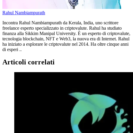
Rahul Nambiampurath
Incontra Rahul Nambiampurath da Kerala, India, uno scrittore
freelance esperto specializzato in criptovalute. Rahul ha studiato
finanza alla Sikkim Manipal University. È un esperto di criptovalute,
tecnologia blockchain, NFT e Web3, la nuova era di Internet. Rahul
ha iniziato a esplorare le criptovalute nel 2014. Ha oltre cinque anni
di esperi ..
Articoli correlati