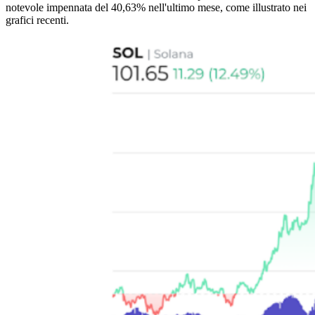
notevole impennata del 40,63% nell'ultimo mese, come illustrato nei
grafici recenti.