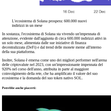
L'ecosistema di Solana prospera: 600.000 nuovi
indirizzi in un mese
In sostanza, l'ecosistema di Solana sta vivendo un'impennata di
attenzione, evidente dall'aggiunta di circa 600.000 indirizzi attivi in
un solo mese, alimentata dalle sue iniziative di finanza
decentralizzata (DeFi) e dal trend delle monete meme all'interno
della sua piattaforma.
Inoltre, Solana è emersa come uno dei migliori performer nell'arena
delle criptovalute nel 2023, con un'impressionante impennata del
920% nel corso dell'anno, attribuita in parte al maggiore
coinvolgimento della rete, che ha amplificato il valore del suo
ecosistema e la domanda del suo token nativo SOL.
Potrebbe anche piacerti: