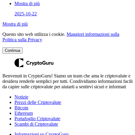
Mostra di più
2025-10-22
Mostra di più
Questo sito web utilizza i cookie.
Maggiori informazioni sulla
Politica sulla Privacy
Continua
Benvenuti in CryptoGuru! Siamo un team che ama le criptovalute e
desidera renderle semplici per tutti. Condividiamo informazioni facili
da capire sulle criptovalute per aiutarti a sentirvi sicuri e informati
Notizie
Prezzi delle Criptovalute
Bitcoin
Ethereum
Portafoglio Criptovalute
Scambi di Criptovalute
Informazioni su CryptoGuru