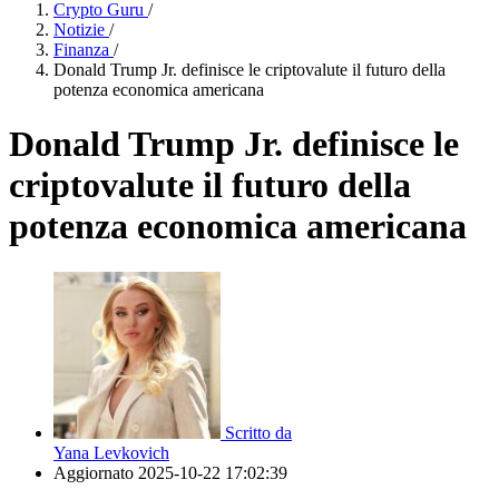
Crypto Guru
/
Notizie
/
Finanza
/
Donald Trump Jr. definisce le criptovalute il futuro della
potenza economica americana
Donald Trump Jr. definisce le
criptovalute il futuro della
potenza economica americana
Scritto da
Yana Levkovich
Aggiornato
2025-10-22 17:02:39