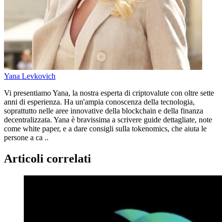
Yana Levkovich
Vi presentiamo Yana, la nostra esperta di criptovalute con oltre sette
anni di esperienza. Ha un'ampia conoscenza della tecnologia,
soprattutto nelle aree innovative della blockchain e della finanza
decentralizzata. Yana è bravissima a scrivere guide dettagliate, note
come white paper, e a dare consigli sulla tokenomics, che aiuta le
persone a ca ..
Articoli correlati