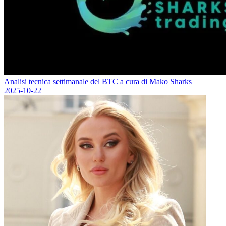
Analisi tecnica settimanale del BTC a cura di Mako Sharks
2025-10-22