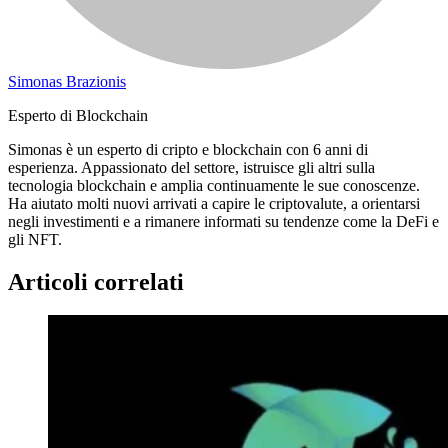
Simonas Brazionis
Esperto di Blockchain
Simonas è un esperto di cripto e blockchain con 6 anni di
esperienza. Appassionato del settore, istruisce gli altri sulla
tecnologia blockchain e amplia continuamente le sue conoscenze.
Ha aiutato molti nuovi arrivati a capire le criptovalute, a orientarsi
negli investimenti e a rimanere informati su tendenze come la DeFi e
gli NFT.
Articoli correlati