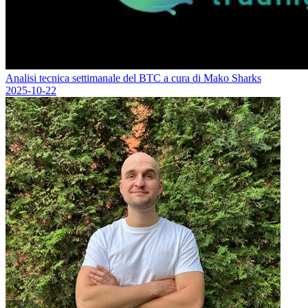
Analisi tecnica settimanale del BTC a cura di Mako Sharks
2025-10-22