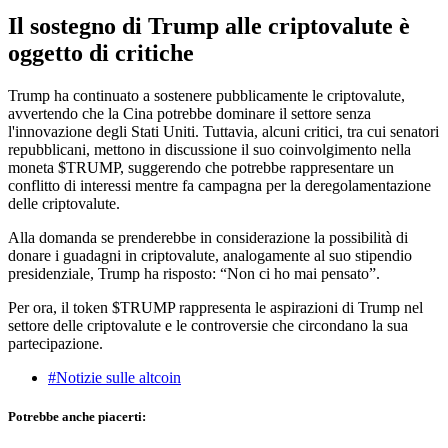
Il sostegno di Trump alle criptovalute è
oggetto di critiche
Trump ha continuato a sostenere pubblicamente le criptovalute,
avvertendo che la Cina potrebbe dominare il settore senza
l'innovazione degli Stati Uniti. Tuttavia, alcuni critici, tra cui senatori
repubblicani, mettono in discussione il suo coinvolgimento nella
moneta $TRUMP, suggerendo che potrebbe rappresentare un
conflitto di interessi mentre fa campagna per la deregolamentazione
delle criptovalute.
Alla domanda se prenderebbe in considerazione la possibilità di
donare i guadagni in criptovalute, analogamente al suo stipendio
presidenziale, Trump ha risposto: “Non ci ho mai pensato”.
Per ora, il token $TRUMP rappresenta le aspirazioni di Trump nel
settore delle criptovalute e le controversie che circondano la sua
partecipazione.
#Notizie sulle altcoin
Potrebbe anche piacerti: