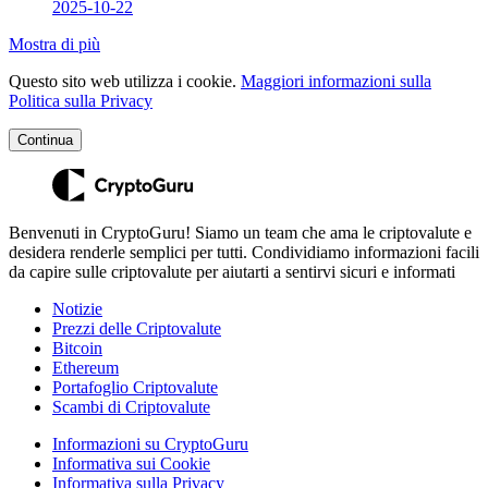
2025-10-22
Mostra di più
Questo sito web utilizza i cookie.
Maggiori informazioni sulla
Politica sulla Privacy
Continua
Benvenuti in CryptoGuru! Siamo un team che ama le criptovalute e
desidera renderle semplici per tutti. Condividiamo informazioni facili
da capire sulle criptovalute per aiutarti a sentirvi sicuri e informati
Notizie
Prezzi delle Criptovalute
Bitcoin
Ethereum
Portafoglio Criptovalute
Scambi di Criptovalute
Informazioni su CryptoGuru
Informativa sui Cookie
Informativa sulla Privacy