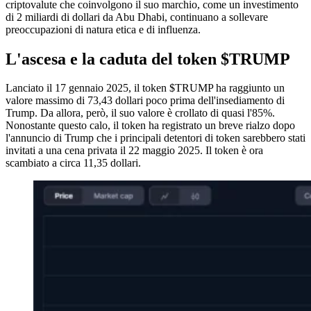
criptovalute che coinvolgono il suo marchio, come un investimento
di 2 miliardi di dollari da Abu Dhabi, continuano a sollevare
preoccupazioni di natura etica e di influenza.
L'ascesa e la caduta del token $TRUMP
Lanciato il 17 gennaio 2025, il token $TRUMP ha raggiunto un
valore massimo di 73,43 dollari poco prima dell'insediamento di
Trump. Da allora, però, il suo valore è crollato di quasi l'85%.
Nonostante questo calo, il token ha registrato un breve rialzo dopo
l'annuncio di Trump che i principali detentori di token sarebbero stati
invitati a una cena privata il 22 maggio 2025. Il token è ora
scambiato a circa 11,35 dollari.