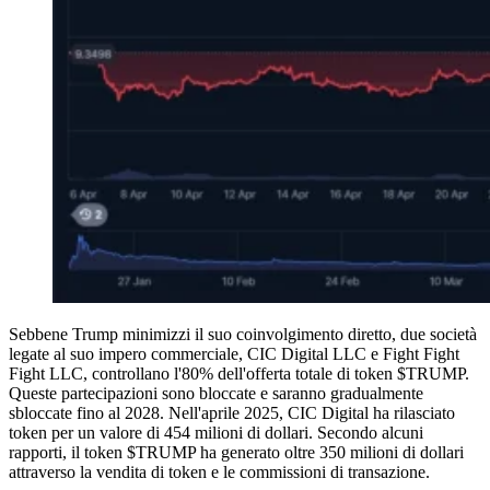
Sebbene Trump minimizzi il suo coinvolgimento diretto, due società
legate al suo impero commerciale, CIC Digital LLC e Fight Fight
Fight LLC, controllano l'80% dell'offerta totale di token $TRUMP.
Queste partecipazioni sono bloccate e saranno gradualmente
sbloccate fino al 2028. Nell'aprile 2025, CIC Digital ha rilasciato
token per un valore di 454 milioni di dollari. Secondo alcuni
rapporti, il token $TRUMP ha generato oltre 350 milioni di dollari
attraverso la vendita di token e le commissioni di transazione.