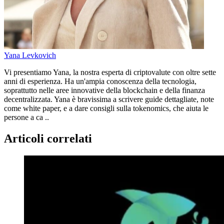
Yana Levkovich
Vi presentiamo Yana, la nostra esperta di criptovalute con oltre sette
anni di esperienza. Ha un'ampia conoscenza della tecnologia,
soprattutto nelle aree innovative della blockchain e della finanza
decentralizzata. Yana è bravissima a scrivere guide dettagliate, note
come white paper, e a dare consigli sulla tokenomics, che aiuta le
persone a ca ..
Articoli correlati