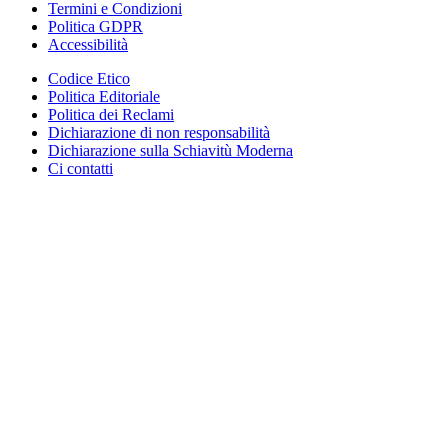
Termini e Condizioni
Politica GDPR
Accessibilità
Codice Etico
Politica Editoriale
Politica dei Reclami
Dichiarazione di non responsabilità
Dichiarazione sulla Schiavitù Moderna
Ci contatti