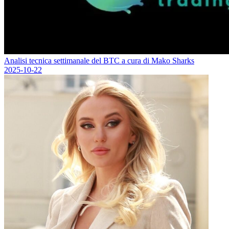
Analisi tecnica settimanale del BTC a cura di Mako Sharks
2025-10-22