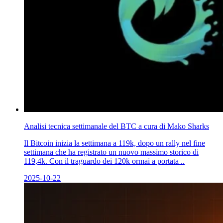
Analisi tecnica settimanale del BTC a cura di Mako Sharks
Il Bitcoin inizia la settimana a 119k, dopo un rally nel fine
settimana che ha registrato un nuovo massimo storico di
119,4k. Con il traguardo dei 120k ormai a portata ..
2025-10-22