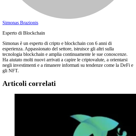
Simonas Brazionis
Esperto di Blockchain
Simonas è un esperto di cripto e blockchain con 6 anni di
esperienza. Appassionato del settore, istruisce gli altri sulla
tecnologia blockchain e amplia continuamente le sue conoscenze.
Ha aiutato molti nuovi arrivati a capire le criptovalute, a orientarsi
negli investimenti e a rimanere informati su tendenze come la DeFi e
gli NFT.
Articoli correlati