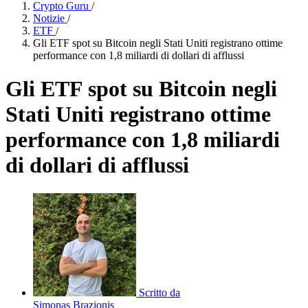
Crypto Guru
/
Notizie
/
ETF
/
Gli ETF spot su Bitcoin negli Stati Uniti registrano ottime
performance con 1,8 miliardi di dollari di afflussi
Gli ETF spot su Bitcoin negli
Stati Uniti registrano ottime
performance con 1,8 miliardi
di dollari di afflussi
Scritto da
Simonas Brazionis