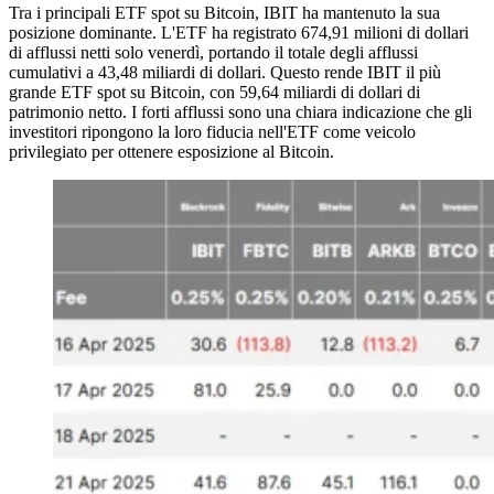
Tra i principali ETF spot su Bitcoin, IBIT ha mantenuto la sua
posizione dominante. L'ETF ha registrato 674,91 milioni di dollari
di afflussi netti solo venerdì, portando il totale degli afflussi
cumulativi a 43,48 miliardi di dollari. Questo rende IBIT il più
grande ETF spot su Bitcoin, con 59,64 miliardi di dollari di
patrimonio netto. I forti afflussi sono una chiara indicazione che gli
investitori ripongono la loro fiducia nell'ETF come veicolo
privilegiato per ottenere esposizione al Bitcoin.