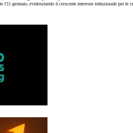
o l'11 gennaio, evidenziando il crescente interesse istituzionale per le c