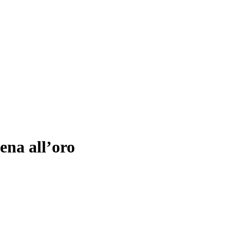
ena all’oro