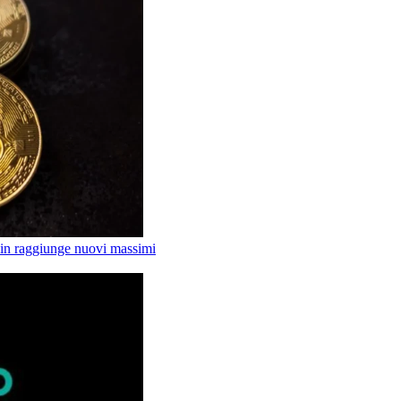
tcoin raggiunge nuovi massimi