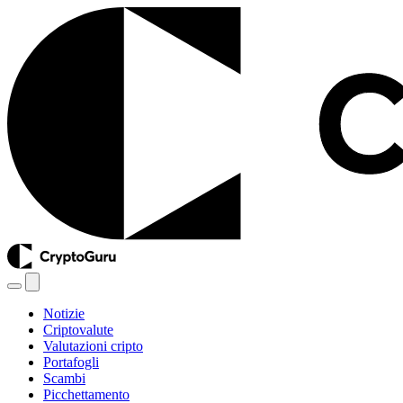
Notizie
Criptovalute
Valutazioni cripto
Portafogli
Scambi
Picchettamento