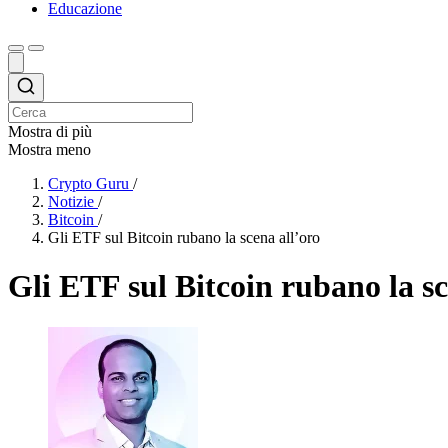
Educazione
Mostra di più
Mostra meno
Crypto Guru
/
Notizie
/
Bitcoin
/
Gli ETF sul Bitcoin rubano la scena all’oro
Gli ETF sul Bitcoin rubano la sc