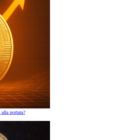
alla portata?