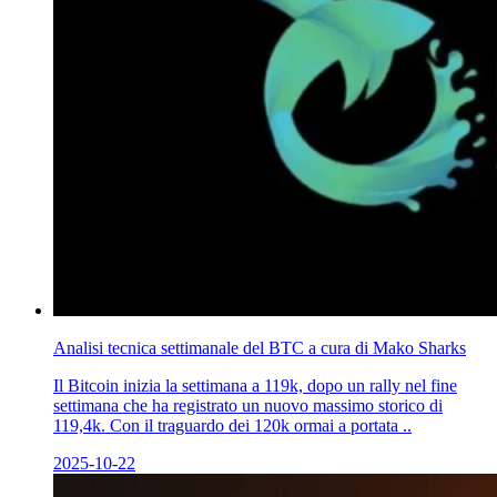
Analisi tecnica settimanale del BTC a cura di Mako Sharks
Il Bitcoin inizia la settimana a 119k, dopo un rally nel fine
settimana che ha registrato un nuovo massimo storico di
119,4k. Con il traguardo dei 120k ormai a portata ..
2025-10-22