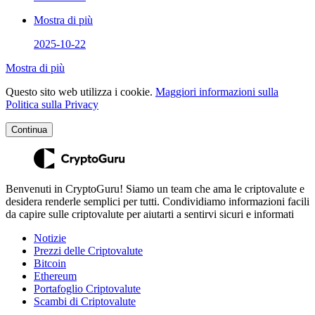
Mostra di più
2025-10-22
Mostra di più
Questo sito web utilizza i cookie.
Maggiori informazioni sulla
Politica sulla Privacy
Continua
Benvenuti in CryptoGuru! Siamo un team che ama le criptovalute e
desidera renderle semplici per tutti. Condividiamo informazioni facili
da capire sulle criptovalute per aiutarti a sentirvi sicuri e informati
Notizie
Prezzi delle Criptovalute
Bitcoin
Ethereum
Portafoglio Criptovalute
Scambi di Criptovalute