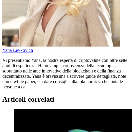
Yana Levkovich
Vi presentiamo Yana, la nostra esperta di criptovalute con oltre sette
anni di esperienza. Ha un'ampia conoscenza della tecnologia,
soprattutto nelle aree innovative della blockchain e della finanza
decentralizzata. Yana è bravissima a scrivere guide dettagliate, note
come white paper, e a dare consigli sulla tokenomics, che aiuta le
persone a ca ..
Articoli correlati