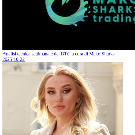
Analisi tecnica settimanale del BTC a cura di Mako Sharks
2025-10-22