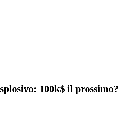
esplosivo: 100k$ il prossimo?