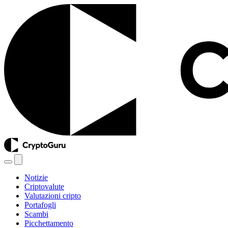
Notizie
Criptovalute
Valutazioni cripto
Portafogli
Scambi
Picchettamento