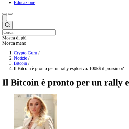
Educazione
Mostra di più
Mostra meno
Crypto Guru
/
Notizie
/
Bitcoin
/
Il Bitcoin è pronto per un rally esplosivo: 100k$ il prossimo?
Il Bitcoin è pronto per un rally 