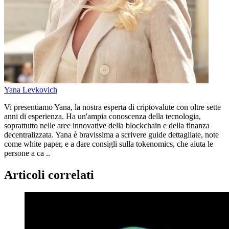
Yana Levkovich
Vi presentiamo Yana, la nostra esperta di criptovalute con oltre sette
anni di esperienza. Ha un'ampia conoscenza della tecnologia,
soprattutto nelle aree innovative della blockchain e della finanza
decentralizzata. Yana è bravissima a scrivere guide dettagliate, note
come white paper, e a dare consigli sulla tokenomics, che aiuta le
persone a ca ..
Articoli correlati