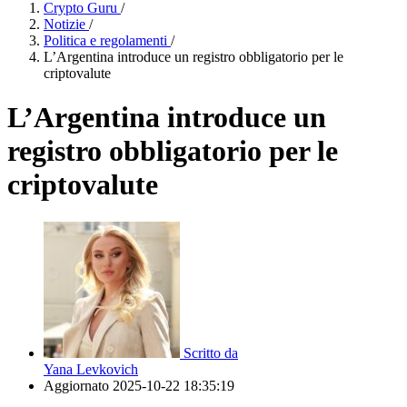
Crypto Guru
/
Notizie
/
Politica e regolamenti
/
L’Argentina introduce un registro obbligatorio per le
criptovalute
L’Argentina introduce un
registro obbligatorio per le
criptovalute
Scritto da
Yana Levkovich
Aggiornato
2025-10-22 18:35:19