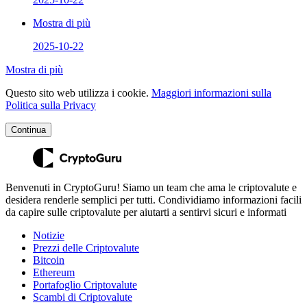
Mostra di più
2025-10-22
Mostra di più
Questo sito web utilizza i cookie.
Maggiori informazioni sulla
Politica sulla Privacy
Continua
Benvenuti in CryptoGuru! Siamo un team che ama le criptovalute e
desidera renderle semplici per tutti. Condividiamo informazioni facili
da capire sulle criptovalute per aiutarti a sentirvi sicuri e informati
Notizie
Prezzi delle Criptovalute
Bitcoin
Ethereum
Portafoglio Criptovalute
Scambi di Criptovalute