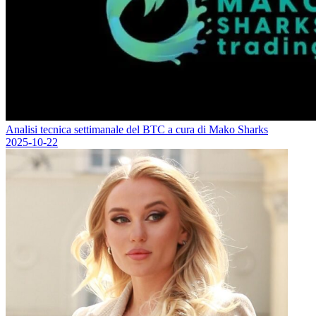
Analisi tecnica settimanale del BTC a cura di Mako Sharks
2025-10-22