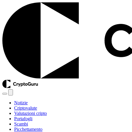
Notizie
Criptovalute
Valutazioni cripto
Portafogli
Scambi
Picchettamento