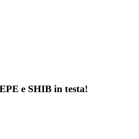
EPE e SHIB in testa!