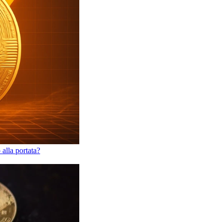
alla portata?