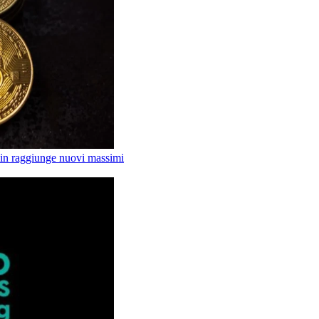
tcoin raggiunge nuovi massimi