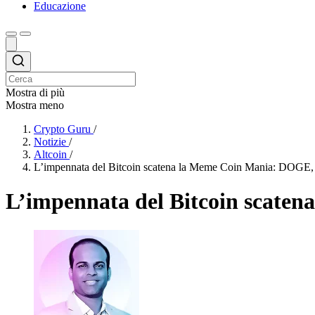
Educazione
Mostra di più
Mostra meno
Crypto Guru
/
Notizie
/
Altcoin
/
L’impennata del Bitcoin scatena la Meme Coin Mania: DOGE,
L’impennata del Bitcoin scate