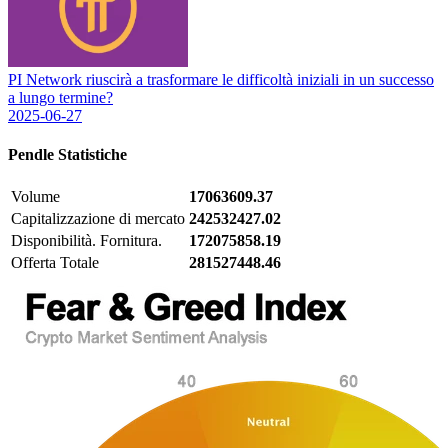
PI Network riuscirà a trasformare le difficoltà iniziali in un successo
a lungo termine?
2025-06-27
Pendle
Statistiche
Volume
17063609.37
Capitalizzazione di mercato
242532427.02
Disponibilità. Fornitura.
172075858.19
Offerta Totale
281527448.46