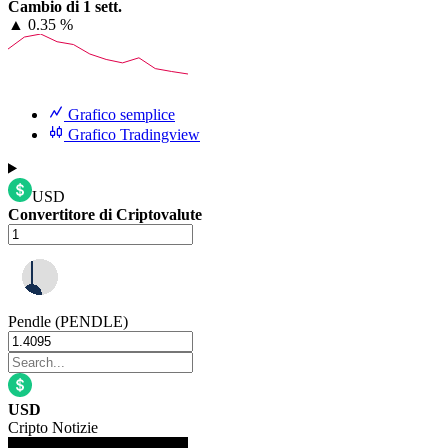
Cambio di 1 sett.
▲
0.35 %
Grafico semplice
Grafico Tradingview
USD
Convertitore di Criptovalute
Pendle (PENDLE)
USD
Cripto Notizie