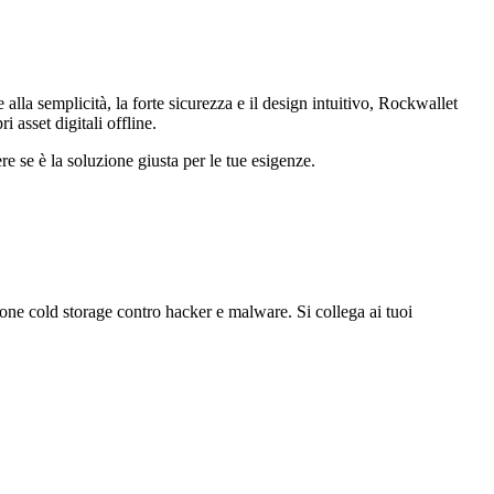
la semplicità, la forte sicurezza e il design intuitivo, Rockwallet
 asset digitali offline.
re se è la soluzione giusta per le tue esigenze.
ione cold storage contro hacker e malware. Si collega ai tuoi