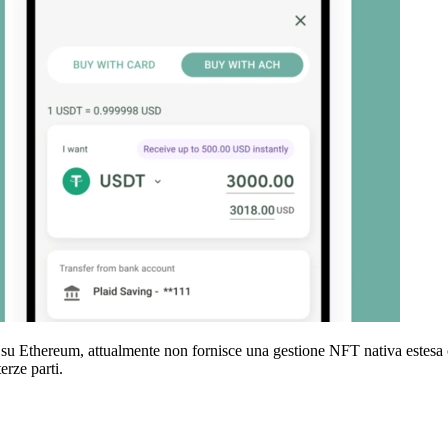
su Ethereum, attualmente non fornisce una gestione NFT nativa estesa 
erze parti.