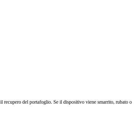
l recupero del portafoglio. Se il dispositivo viene smarrito, rubato o