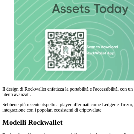
Il design di Rockwallet enfatizza la portabilità e l'accessibilità, con un
utenti avanzati.
Sebbene più recente rispetto a player affermati come Ledger e Trezor, 
integrazione con i popolari ecosistemi di criptovalute.
Modelli Rockwallet