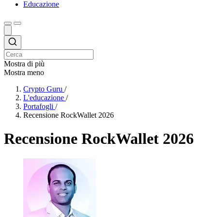
Educazione
Mostra di più
Mostra meno
Crypto Guru
/
L'educazione
/
Portafogli
/
Recensione RockWallet 2026
Recensione RockWallet 2026