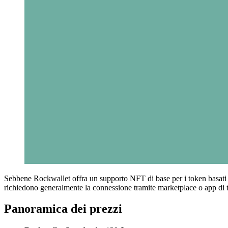
Sebbene Rockwallet offra un supporto NFT di base per i token basati 
richiedono generalmente la connessione tramite marketplace o app di t
Panoramica dei prezzi