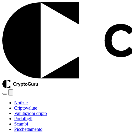
Notizie
Criptovalute
Valutazioni cripto
Portafogli
Scambi
Picchettamento