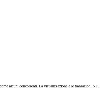
come alcuni concorrenti. La visualizzazione e le transazioni NFT