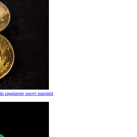
tcoin raggiunge nuovi massimi