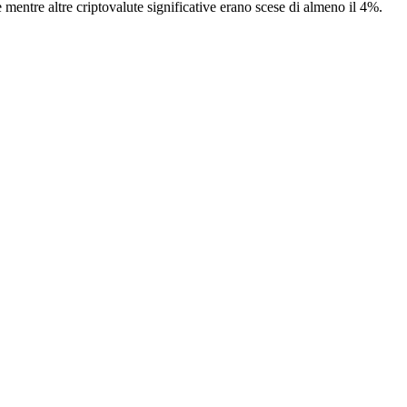
entre altre criptovalute significative erano scese di almeno il 4%.