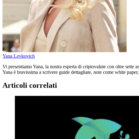
Yana Levkovich
Vi presentiamo Yana, la nostra esperta di criptovalute con oltre sette 
Yana è bravissima a scrivere guide dettagliate, note come white paper, 
Articoli correlati