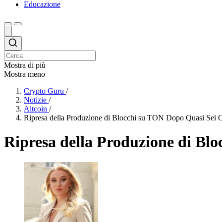
Educazione
Mostra di più
Mostra meno
Crypto Guru
/
Notizie
/
Altcoin
/
Ripresa della Produzione di Blocchi su TON Dopo Quasi Sei Or
Ripresa della Produzione di Bl