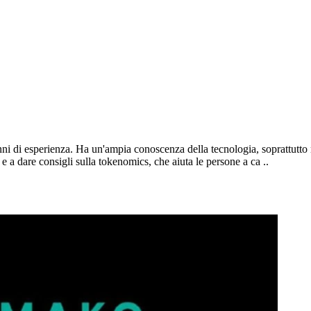
anni di esperienza. Ha un'ampia conoscenza della tecnologia, soprattutto 
e a dare consigli sulla tokenomics, che aiuta le persone a ca ..