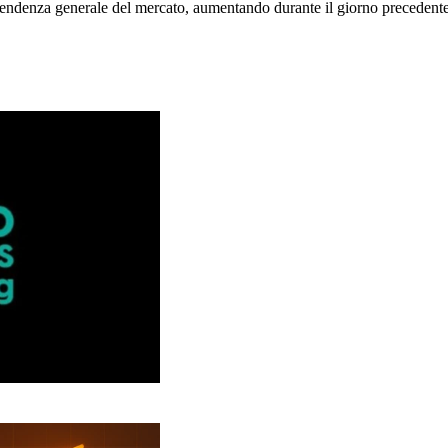
tendenza generale del mercato, aumentando durante il giorno precedente m