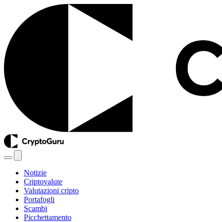
Notizie
Criptovalute
Valutazioni cripto
Portafogli
Scambi
Picchettamento