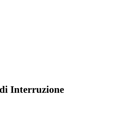
di Interruzione