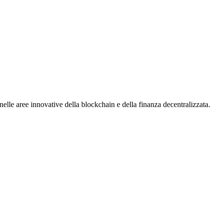
nelle aree innovative della blockchain e della finanza decentralizzata.