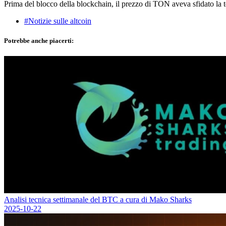
Prima del blocco della blockchain, il prezzo di TON aveva sfidato la 
#Notizie sulle altcoin
Potrebbe anche piacerti:
Analisi tecnica settimanale del BTC a cura di Mako Sharks
2025-10-22