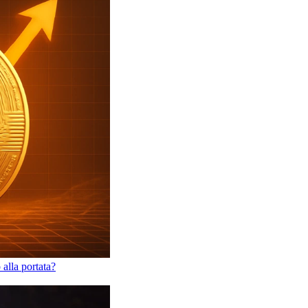
alla portata?