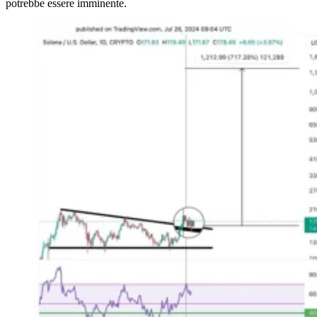
potrebbe essere imminente.