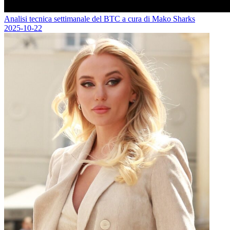
Analisi tecnica settimanale del BTC a cura di Mako Sharks
2025-10-22