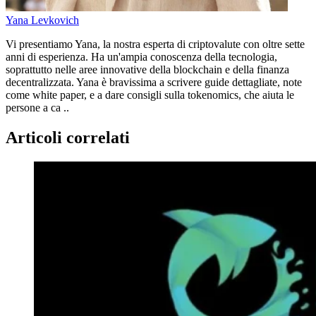
Yana Levkovich
Vi presentiamo Yana, la nostra esperta di criptovalute con oltre sette
anni di esperienza. Ha un'ampia conoscenza della tecnologia,
soprattutto nelle aree innovative della blockchain e della finanza
decentralizzata. Yana è bravissima a scrivere guide dettagliate, note
come white paper, e a dare consigli sulla tokenomics, che aiuta le
persone a ca ..
Articoli correlati