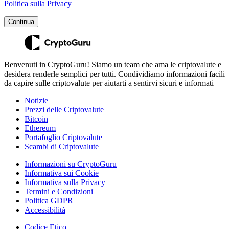
Politica sulla Privacy
Continua
Benvenuti in CryptoGuru! Siamo un team che ama le criptovalute e
desidera renderle semplici per tutti. Condividiamo informazioni facili
da capire sulle criptovalute per aiutarti a sentirvi sicuri e informati
Notizie
Prezzi delle Criptovalute
Bitcoin
Ethereum
Portafoglio Criptovalute
Scambi di Criptovalute
Informazioni su CryptoGuru
Informativa sui Cookie
Informativa sulla Privacy
Termini e Condizioni
Politica GDPR
Accessibilità
Codice Etico