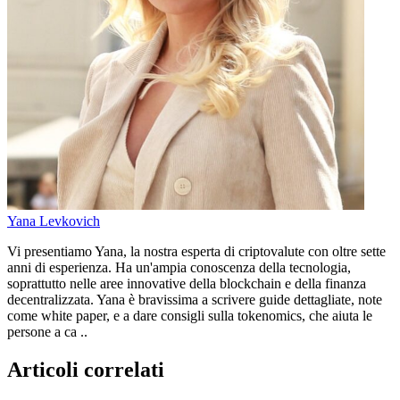
Yana Levkovich
Vi presentiamo Yana, la nostra esperta di criptovalute con oltre sette
anni di esperienza. Ha un'ampia conoscenza della tecnologia,
soprattutto nelle aree innovative della blockchain e della finanza
decentralizzata. Yana è bravissima a scrivere guide dettagliate, note
come white paper, e a dare consigli sulla tokenomics, che aiuta le
persone a ca ..
Articoli correlati