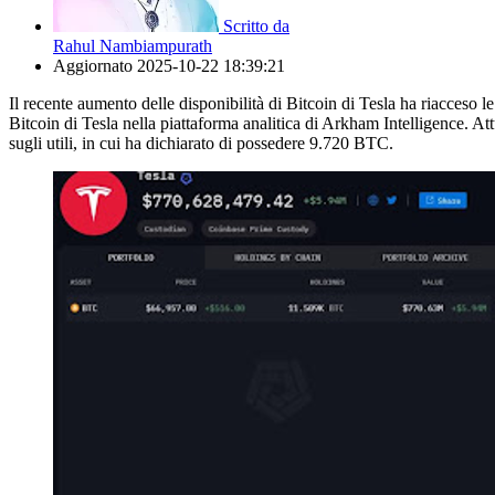
Scritto da
Rahul Nambiampurath
Aggiornato
2025-10-22 18:39:21
Il recente aumento delle disponibilità di Bitcoin di Tesla ha riacceso l
Bitcoin di Tesla nella piattaforma analitica di Arkham Intelligence. A
sugli utili, in cui ha dichiarato di possedere 9.720 BTC.