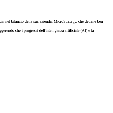
oin nel bilancio della sua azienda. MicroStrategy, che detiene ben
rendo che i progressi dell'intelligenza artificiale (AI) e la