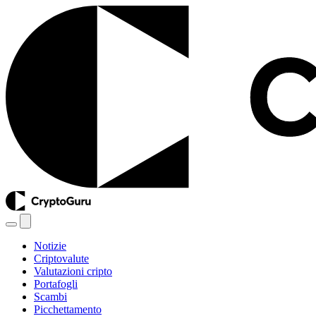
Notizie
Criptovalute
Valutazioni cripto
Portafogli
Scambi
Picchettamento