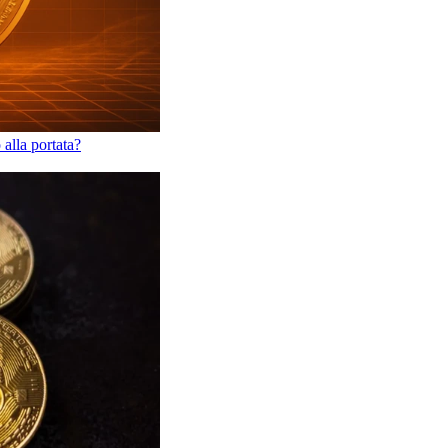
alla portata?