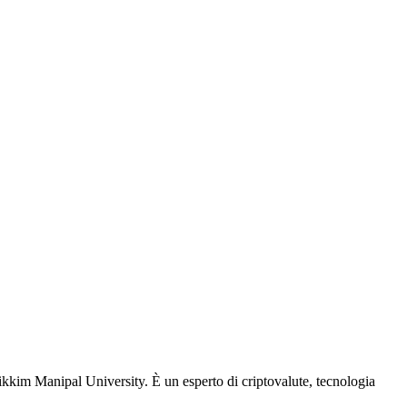
Sikkim Manipal University. È un esperto di criptovalute, tecnologia