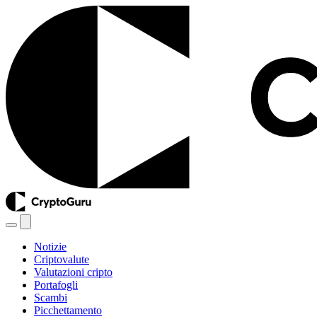
Notizie
Criptovalute
Valutazioni cripto
Portafogli
Scambi
Picchettamento