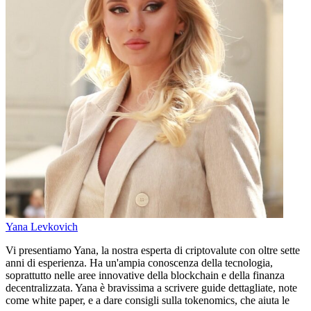
Yana Levkovich
Vi presentiamo Yana, la nostra esperta di criptovalute con oltre sette
anni di esperienza. Ha un'ampia conoscenza della tecnologia,
soprattutto nelle aree innovative della blockchain e della finanza
decentralizzata. Yana è bravissima a scrivere guide dettagliate, note
come white paper, e a dare consigli sulla tokenomics, che aiuta le