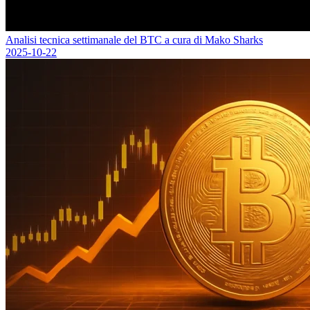
Analisi tecnica settimanale del BTC a cura di Mako Sharks
2025-10-22