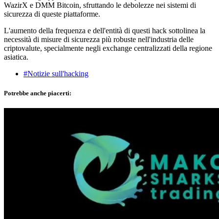
WazirX e DMM Bitcoin, sfruttando le debolezze nei sistemi di
sicurezza di queste piattaforme.
L'aumento della frequenza e dell'entità di questi hack sottolinea la
necessità di misure di sicurezza più robuste nell'industria delle
criptovalute, specialmente negli exchange centralizzati della regione
asiatica.
#Notizie sull'hacking
Potrebbe anche piacerti: