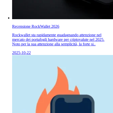
Recensione RockWallet 2026
Rockwallet sta rapidamente guadagnando attenzione nel
mercato dei portafogli hardware per criptovalute nel 2025.
Noto per la sua attenzione alla semplicità, la forte si..
2025-10-22