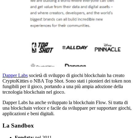
Dapper Labs
società di sviluppo di giochi blockchain ha creato
CryptoKitties o NBA Top Shot. Sono stati i pionieri dei token non
fungibili per il gioco, portando a una più ampia adozione della
tecnologia blockchain nel gioco.
Dapper Labs ha anche sviluppato la blockchain Flow. Si tratta di
una blockchain veloce e facile da sviluppare per supportare giochi,
applicazioni e beni digitali.
La Sandbox
Fondata:
nel 2011