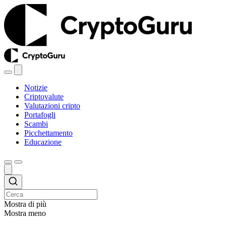
Notizie
Criptovalute
Valutazioni cripto
Portafogli
Scambi
Picchettamento
Educazione
Mostra di più
Mostra meno