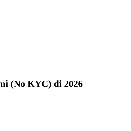
imi (No KYC) di 2026