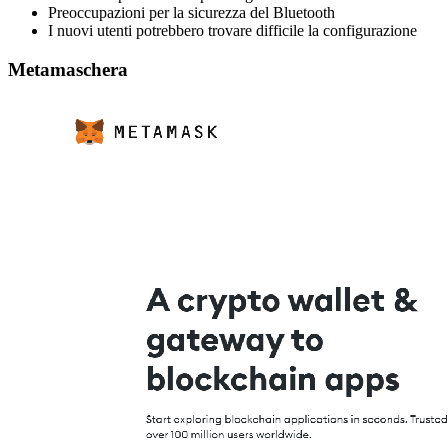
Preoccupazioni per la sicurezza del Bluetooth
I nuovi utenti potrebbero trovare difficile la configurazione
Metamaschera