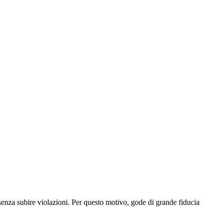
senza subire violazioni. Per questo motivo, gode di grande fiducia