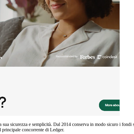
la sua sicurezza e semplicità. Dal 2014 conserva in modo sicuro i fondi 
il principale concorrente di Ledger.