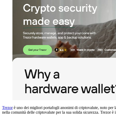
Trezor
è uno dei migliori portafogli anonimi di criptovalute, noto per 
nella comunità delle criptovalute per la sua solida sicurezza. Trezor è 