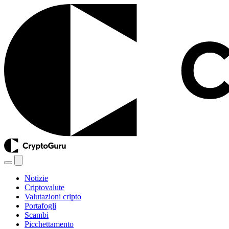
Notizie
Criptovalute
Valutazioni cripto
Portafogli
Scambi
Picchettamento