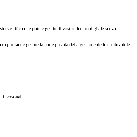
o significa che potete gestire il vostro denaro digitale senza
 più facile gestire la parte privata della gestione delle criptovalute.
ni personali.